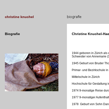
christine knuchel
Biografie
Christine Knuchel-Ha
1944 geboren in Zürich als 
Schwester von Annemarie (1
1945 Geburt von Bruder T
Primar- und Bezirkschule i
Mittelschule in Zürich
Hochschule für Gestaltung i
1974 9-monatige Reise dur
1977 9-monatiger Aufenthal
1978 Geburt von Sohn Dani