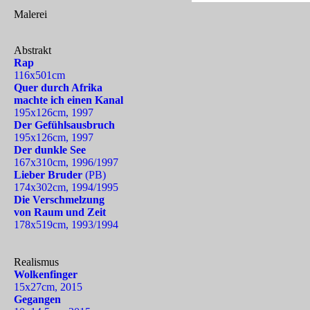
Malerei
Abstrakt
Rap
116x501cm
Quer durch Afrika
machte ich einen Kanal
195x126cm, 1997
Der Gefühlsausbruch
195x126cm, 1997
Der dunkle See
167x310cm, 1996/1997
Lieber Bruder
(PB)
174x302cm, 1994/1995
Die Verschmelzung
von Raum und Zeit
178x519cm, 1993/1994
Realismus
Wolkenfinger
15x27cm, 2015
Gegangen