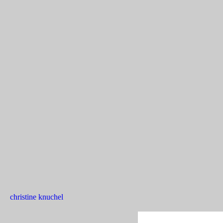
christine knuchel