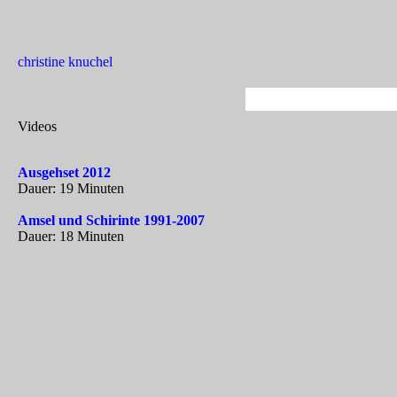
christine knuchel
Videos
Ausgehset 2012
Dauer: 19 Minuten
Amsel und Schirinte 1991-2007
Dauer: 18 Minuten